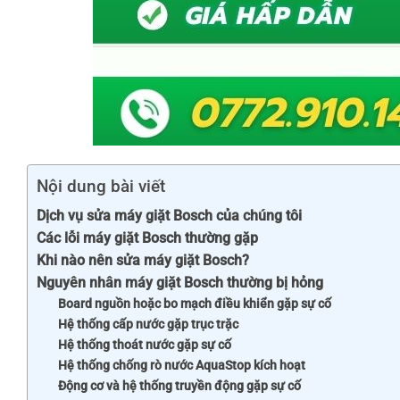
Nội dung bài viết
Dịch vụ sửa máy giặt Bosch của chúng tôi
Các lỗi máy giặt Bosch thường gặp
Khi nào nên sửa máy giặt Bosch?
Nguyên nhân máy giặt Bosch thường bị hỏng
Board nguồn hoặc bo mạch điều khiển gặp sự cố
Hệ thống cấp nước gặp trục trặc
Hệ thống thoát nước gặp sự cố
Hệ thống chống rò nước AquaStop kích hoạt
Động cơ và hệ thống truyền động gặp sự cố