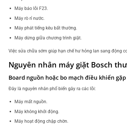
Máy báo lỗi F23.
Máy rò rỉ nước.
Máy phát tiếng kêu bất thường.
Máy dừng giữa chương trình giặt.
Việc sửa chữa sớm giúp hạn chế hư hỏng lan sang động cơ, 
Nguyên nhân máy giặt Bosch thư
Board nguồn hoặc bo mạch điều khiển gặp 
Đây là nguyên nhân phổ biến gây ra các lỗi:
Máy mất nguồn.
Máy không khởi động.
Máy hoạt động chập chờn.