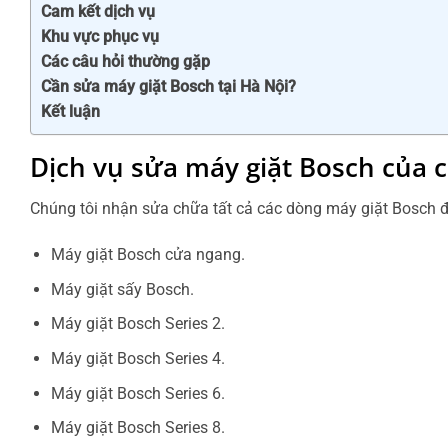
Cam kết dịch vụ
Khu vực phục vụ
Các câu hỏi thường gặp
Cần sửa máy giặt Bosch tại Hà Nội?
Kết luận
Dịch vụ sửa máy giặt Bosch của c
Chúng tôi nhận sửa chữa tất cả các dòng máy giặt Bosch 
Máy giặt Bosch cửa ngang.
Máy giặt sấy Bosch.
Máy giặt Bosch Series 2.
Máy giặt Bosch Series 4.
Máy giặt Bosch Series 6.
Máy giặt Bosch Series 8.