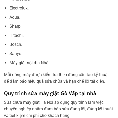
Electrolux.
Aqua.
Sharp.
Hitachi.
Bosch.
Sanyo.
Máy giặt nội địa Nhật.
Mỗi dòng máy được kiểm tra theo đúng cấu tạo kỹ thuật
để đảm bảo hiệu quả sửa chữa và hạn chế lỗi tái diễn.
Quy trình sửa máy giặt Gò Vấp tại nhà
Sửa chữa máy giặt Hà Nội áp dụng quy trình làm việc
chuyên nghiệp nhằm đảm bảo sửa đúng lỗi, đúng kỹ thuật
và tiết kiệm chi phí cho khách hàng.