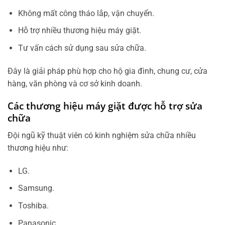
Không mất công tháo lắp, vận chuyển.
Hỗ trợ nhiều thương hiệu máy giặt.
Tư vấn cách sử dụng sau sửa chữa.
Đây là giải pháp phù hợp cho hộ gia đình, chung cư, cửa
hàng, văn phòng và cơ sở kinh doanh.
Các thương hiệu máy giặt được hỗ trợ sửa
chữa
Đội ngũ kỹ thuật viên có kinh nghiệm sửa chữa nhiều
thương hiệu như:
LG.
Samsung.
Toshiba.
Panasonic.