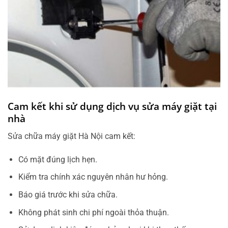
Cam kết khi sử dụng dịch vụ sửa máy giặt tại
nhà
Sửa chữa máy giặt Hà Nội cam kết:
Có mặt đúng lịch hẹn.
Kiểm tra chính xác nguyên nhân hư hỏng.
Báo giá trước khi sửa chữa.
Không phát sinh chi phí ngoài thỏa thuận.