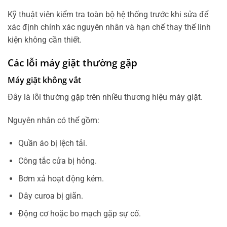
Kỹ thuật viên kiểm tra toàn bộ hệ thống trước khi sửa để
xác định chính xác nguyên nhân và hạn chế thay thế linh
kiện không cần thiết.
Các lỗi máy giặt thường gặp
Máy giặt không vắt
Đây là lỗi thường gặp trên nhiều thương hiệu máy giặt.
Nguyên nhân có thể gồm:
Quần áo bị lệch tải.
Công tắc cửa bị hỏng.
Bơm xả hoạt động kém.
Dây curoa bị giãn.
Động cơ hoặc bo mạch gặp sự cố.