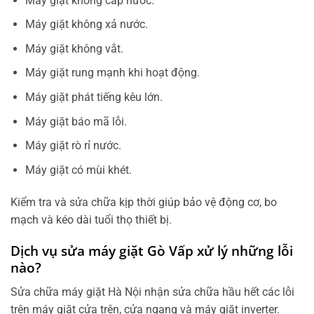
Máy giặt không cấp nước.
Máy giặt không xả nước.
Máy giặt không vắt.
Máy giặt rung mạnh khi hoạt động.
Máy giặt phát tiếng kêu lớn.
Máy giặt báo mã lỗi.
Máy giặt rò rỉ nước.
Máy giặt có mùi khét.
Kiểm tra và sửa chữa kịp thời giúp bảo vệ động cơ, bo
mạch và kéo dài tuổi thọ thiết bị.
Dịch vụ sửa máy giặt Gò Vấp xử lý những lỗi
nào?
Sửa chữa máy giặt Hà Nội nhận sửa chữa hầu hết các lỗi
trên máy giặt cửa trên, cửa ngang và máy giặt inverter.