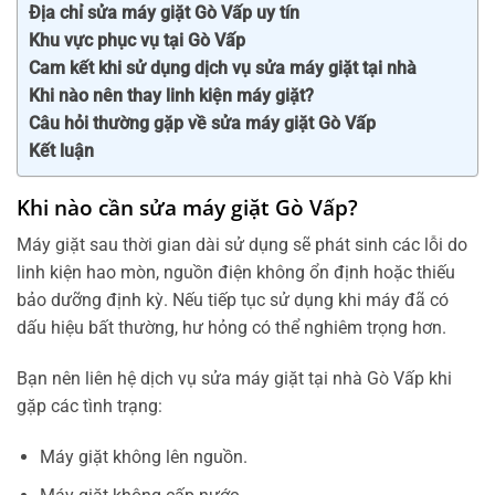
Địa chỉ sửa máy giặt Gò Vấp uy tín
Khu vực phục vụ tại Gò Vấp
Cam kết khi sử dụng dịch vụ sửa máy giặt tại nhà
Khi nào nên thay linh kiện máy giặt?
Câu hỏi thường gặp về sửa máy giặt Gò Vấp
Kết luận
Khi nào cần sửa máy giặt Gò Vấp?
Máy giặt sau thời gian dài sử dụng sẽ phát sinh các lỗi do
linh kiện hao mòn, nguồn điện không ổn định hoặc thiếu
bảo dưỡng định kỳ. Nếu tiếp tục sử dụng khi máy đã có
dấu hiệu bất thường, hư hỏng có thể nghiêm trọng hơn.
Bạn nên liên hệ dịch vụ sửa máy giặt tại nhà Gò Vấp khi
gặp các tình trạng:
Máy giặt không lên nguồn.