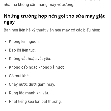
nhà mà không cần mang máy về xưởng.
Những trường hợp nên gọi thợ sửa máy giặt
ngay
Bạn nên liên hệ kỹ thuật viên nếu máy có các biểu hiện:
Không lên nguồn.
Báo lỗi liên tục.
Không vắt hoặc vắt yếu.
Không cấp hoặc không xả nước.
Có mùi khét.
Chảy nước dưới gầm máy.
Rung lắc mạnh khi vắt.
Phát tiếng kêu lớn bất thường.