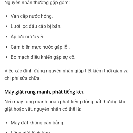
Nguyên nhân thường gặp gồm:
Van cấp nước hỏng.
Lưới lọc đầu cấp bị bẩn.
Áp lực nước yếu.
Cảm biến mực nước gặp lỗi.
Bo mạch điều khiển gặp sự cố.
Việc xác định đúng nguyên nhân giúp tiết kiệm thời gian và
chi phí sửa chữa.
Máy giặt rung mạnh, phát tiếng kêu
Nếu máy rung mạnh hoặc phát tiếng động bất thường khi
giặt hoặc vắt, nguyên nhân có thể là:
Máy đặt không cân bằng.
Lồng giặt lệch tâm.