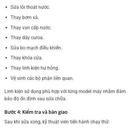
Sửa lỗi thoát nước.
Thay bơm xả.
Thay van cấp nước.
Thay dây curoa.
Sửa bo mạch điều khiển.
Thay khóa cửa.
Thay linh kiện hư hỏng.
Vệ sinh các bộ phận liên quan.
Linh kiện sử dụng phù hợp với từng model máy nhằm đảm
bảo độ ổn định sau sửa chữa.
Bước 4: Kiểm tra và bàn giao
Sau khi sửa xong, kỹ thuật viên tiến hành chạy thử: