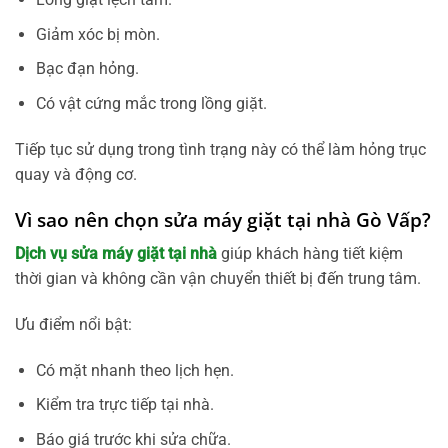
Giảm xóc bị mòn.
Bạc đạn hỏng.
Có vật cứng mắc trong lồng giặt.
Tiếp tục sử dụng trong tình trạng này có thể làm hỏng trục
quay và động cơ.
Vì sao nên chọn sửa máy giặt tại nhà Gò Vấp?
Dịch vụ sửa máy giặt tại nhà
giúp khách hàng tiết kiệm
thời gian và không cần vận chuyển thiết bị đến trung tâm.
Ưu điểm nổi bật:
Có mặt nhanh theo lịch hẹn.
Kiểm tra trực tiếp tại nhà.
Báo giá trước khi sửa chữa.