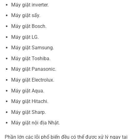
Máy giặt inverter.
Máy giặt sấy.
Máy giặt Bosch.
Máy giặt LG.
Máy giặt Samsung.
Máy giặt Toshiba.
Máy giặt Panasonic.
Máy giặt Electrolux.
Máy giặt Aqua.
Máy giặt Hitachi.
Máy giặt Sharp.
Máy giặt nội địa Nhật.
Phần lớn các lỗi phổ biến đều có thể được xử lý ngay tại