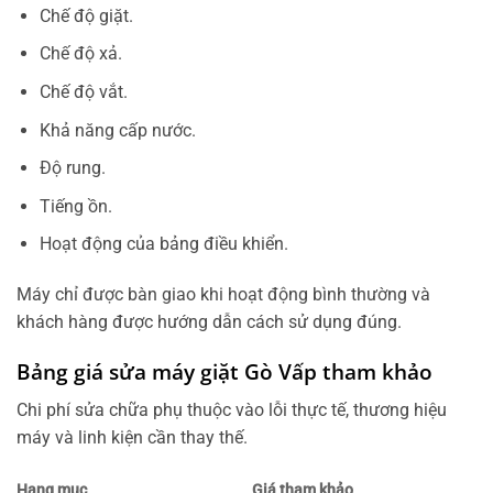
Chế độ giặt.
Chế độ xả.
Chế độ vắt.
Khả năng cấp nước.
Độ rung.
Tiếng ồn.
Hoạt động của bảng điều khiển.
Máy chỉ được bàn giao khi hoạt động bình thường và
khách hàng được hướng dẫn cách sử dụng đúng.
Bảng giá sửa máy giặt Gò Vấp tham khảo
Chi phí sửa chữa phụ thuộc vào lỗi thực tế, thương hiệu
máy và linh kiện cần thay thế.
Hạng mục
Giá tham khảo