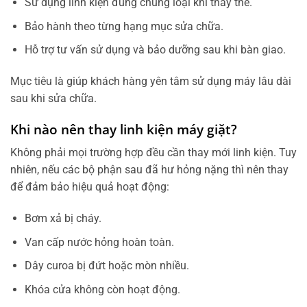
Sử dụng linh kiện đúng chủng loại khi thay thế.
Bảo hành theo từng hạng mục sửa chữa.
Hỗ trợ tư vấn sử dụng và bảo dưỡng sau khi bàn giao.
Mục tiêu là giúp khách hàng yên tâm sử dụng máy lâu dài
sau khi sửa chữa.
Khi nào nên thay linh kiện máy giặt?
Không phải mọi trường hợp đều cần thay mới linh kiện. Tuy
nhiên, nếu các bộ phận sau đã hư hỏng nặng thì nên thay
để đảm bảo hiệu quả hoạt động:
Bơm xả bị cháy.
Van cấp nước hỏng hoàn toàn.
Dây curoa bị đứt hoặc mòn nhiều.
Khóa cửa không còn hoạt động.