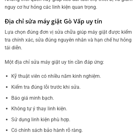
nguy cơ hư hỏng các linh kiện quan trọng.
Địa chỉ sửa máy giặt Gò Vấp uy tín
Lựa chọn đúng đơn vị sửa chữa giúp máy giặt được kiểm
tra chính xác, sửa đúng nguyên nhân và hạn chế hư hỏng
tái diễn.
Một địa chỉ sửa máy giặt uy tín cần đáp ứng:
Kỹ thuật viên có nhiều năm kinh nghiệm.
Kiểm tra đúng lỗi trước khi sửa.
Báo giá minh bạch.
Không tự ý thay linh kiện.
Sử dụng linh kiện phù hợp.
Có chính sách bảo hành rõ ràng.