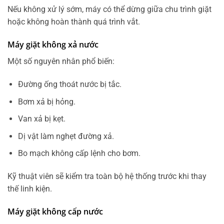
Nếu không xử lý sớm, máy có thể dừng giữa chu trình giặt
hoặc không hoàn thành quá trình vắt.
Máy giặt không xả nước
Một số nguyên nhân phổ biến:
Đường ống thoát nước bị tắc.
Bơm xả bị hỏng.
Van xả bị kẹt.
Dị vật làm nghẹt đường xả.
Bo mạch không cấp lệnh cho bơm.
Kỹ thuật viên sẽ kiểm tra toàn bộ hệ thống trước khi thay
thế linh kiện.
Máy giặt không cấp nước