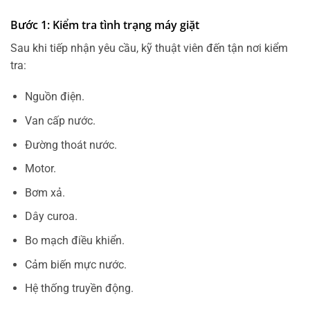
Bước 1: Kiểm tra tình trạng máy giặt
Sau khi tiếp nhận yêu cầu, kỹ thuật viên đến tận nơi kiểm
tra:
Nguồn điện.
Van cấp nước.
Đường thoát nước.
Motor.
Bơm xả.
Dây curoa.
Bo mạch điều khiển.
Cảm biến mực nước.
Hệ thống truyền động.