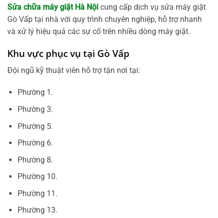
Sửa chữa máy giặt Hà Nội
cung cấp dịch vụ sửa máy giặt
Gò Vấp tại nhà với quy trình chuyên nghiệp, hỗ trợ nhanh
và xử lý hiệu quả các sự cố trên nhiều dòng máy giặt.
Khu vực phục vụ tại Gò Vấp
Đội ngũ kỹ thuật viên hỗ trợ tận nơi tại:
Phường 1.
Phường 3.
Phường 5.
Phường 6.
Phường 8.
Phường 10.
Phường 11.
Phường 13.