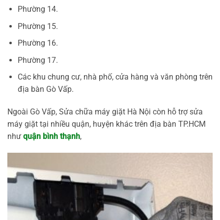
Phường 14.
Phường 15.
Phường 16.
Phường 17.
Các khu chung cư, nhà phố, cửa hàng và văn phòng trên
địa bàn Gò Vấp.
Ngoài Gò Vấp, Sửa chữa máy giặt Hà Nội còn hỗ trợ sửa
máy giặt tại nhiều quận, huyện khác trên địa bàn TP.HCM
như
quận bình thạnh
,