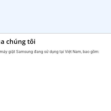
a chúng tôi
 máy giặt Samsung đang sử dụng tại Việt Nam, bao gồm: