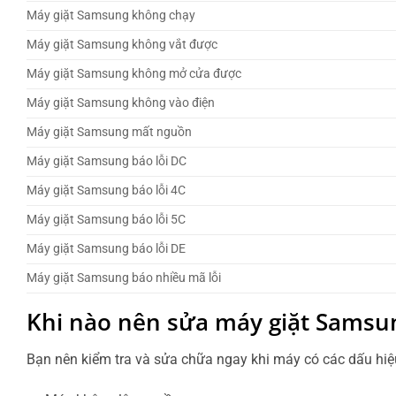
Máy giặt Samsung không chạy
Máy giặt Samsung không vắt được
Máy giặt Samsung không mở cửa được
Máy giặt Samsung không vào điện
Máy giặt Samsung mất nguồn
Máy giặt Samsung báo lỗi DC
Máy giặt Samsung báo lỗi 4C
Máy giặt Samsung báo lỗi 5C
Máy giặt Samsung báo lỗi DE
Máy giặt Samsung báo nhiều mã lỗi
Khi nào nên sửa máy giặt Samsu
Bạn nên kiểm tra và sửa chữa ngay khi máy có các dấu hiệ