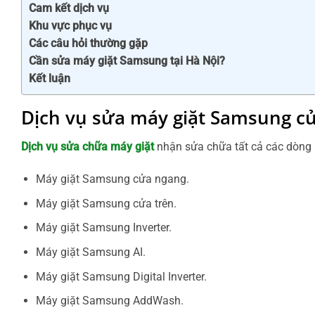
Cam kết dịch vụ
Khu vực phục vụ
Các câu hỏi thường gặp
Cần sửa máy giặt Samsung tại Hà Nội?
Kết luận
Dịch vụ sửa máy giặt Samsung củ
Dịch vụ sửa chữa máy giặt
nhận sửa chữa tất cả các dòng
Máy giặt Samsung cửa ngang.
Máy giặt Samsung cửa trên.
Máy giặt Samsung Inverter.
Máy giặt Samsung AI.
Máy giặt Samsung Digital Inverter.
Máy giặt Samsung AddWash.