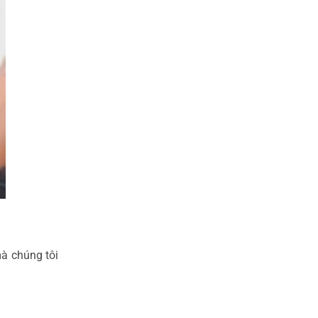
mà chúng tôi