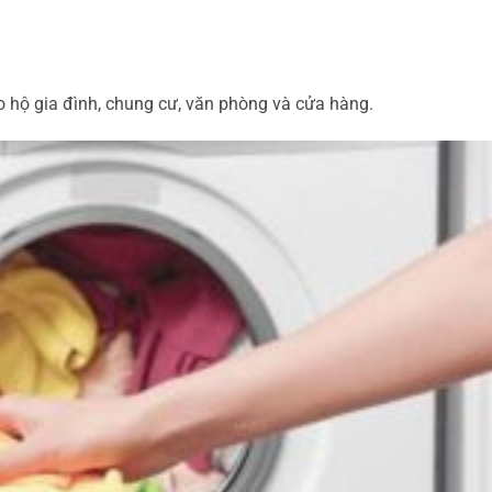
ho hộ gia đình, chung cư, văn phòng và cửa hàng.