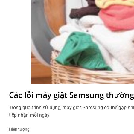
Các lỗi máy giặt Samsung thường
Trong quá trình sử dụng, máy giặt Samsung có thể gặp nhi
tiếp nhận mỗi ngày.
Hiện tượng