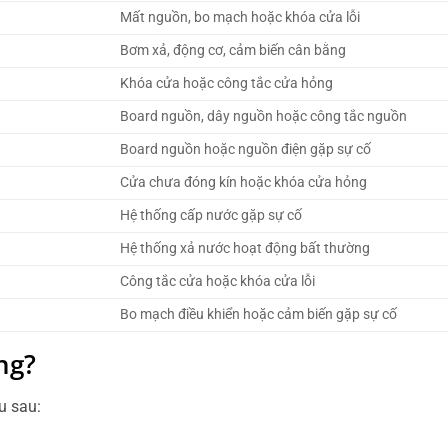
Mất nguồn, bo mạch hoặc khóa cửa lỗi
Bơm xả, động cơ, cảm biến cân bằng
Khóa cửa hoặc công tắc cửa hỏng
Board nguồn, dây nguồn hoặc công tắc nguồn
Board nguồn hoặc nguồn điện gặp sự cố
Cửa chưa đóng kín hoặc khóa cửa hỏng
Hệ thống cấp nước gặp sự cố
Hệ thống xả nước hoạt động bất thường
Công tắc cửa hoặc khóa cửa lỗi
Bo mạch điều khiển hoặc cảm biến gặp sự cố
ng?
u sau: