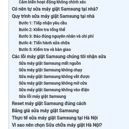
Cảm biến hoạt động không chính xác
Có nên tự sửa máy giặt Samsung tại nhà?
Quy trình sửa máy giặt Samsung tại nhà
Bước 1: Tiếp nhận yêu cầu
Bước 2: Kiểm tra tổng thể
Bước 3: Báo đúng nguyên nhân và chi phí
Bước 4: Tiến hành sửa chữa
Bước 5: Kiểm tra và bàn giao
Các lỗi máy giặt Samsung chúng tôi nhận sửa
Sửa máy giặt Samsung mất nguồn
Sửa máy giặt Samsung không chạy
Sửa máy giặt Samsung không vắt được
Sửa máy giặt Samsung không mở cửa
Sửa máy giặt Samsung không vào điện
Sửa lỗi máy giặt Samsung
Reset máy giặt Samsung đúng cách
Bảng giá sửa máy giặt Samsung
Thực tế sửa máy giặt Samsung tại Hà Nội
Vì sao nên chọn Sửa chữa máy giặt Hà Nội?