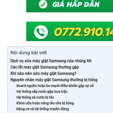
Nội dung bài viết
Dịch vụ sửa máy giặt Samsung của chúng tôi
Các lỗi máy giặt Samsung thường gặp
Khi nào nên sửa máy giặt Samsung?
Nguyên nhân máy giặt Samsung thường bị hỏng
Board nguồn hoặc bo mạch điều khiển gặp sự cố
Hệ thống cấp nước gặp trục trặc
Hệ thống xả nước bị tắc
Khóa cửa hoặc công tắc cửa bị hỏng
Động cơ và hệ thống truyền động