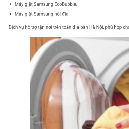
Máy giặt Samsung EcoBubble.
Máy giặt Samsung nội địa.
Dịch vụ hỗ trợ tận nơi trên toàn địa bàn Hà Nội, phù hợp c