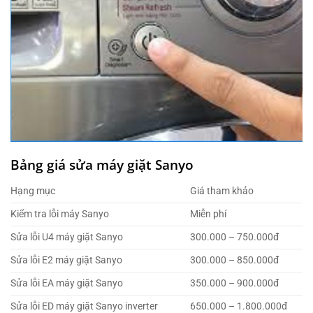
Bảng giá sửa máy giặt Sanyo
Hạng mục
Giá tham khảo
Kiểm tra lỗi máy Sanyo
Miễn phí
Sửa lỗi U4 máy giặt Sanyo
300.000 – 750.000đ
Sửa lỗi E2 máy giặt Sanyo
300.000 – 850.000đ
Sửa lỗi EA máy giặt Sanyo
350.000 – 900.000đ
Sửa lỗi ED máy giặt Sanyo inverter
650.000 – 1.800.000đ