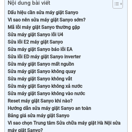
Nội dung bài viết
Dấu hiệu cần sửa máy giặt Sanyo
Vì sao nên sửa máy giặt Sanyo sớm?
Mã lỗi máy giặt Sanyo thường gặp
Sửa máy giặt Sanyo lỗi U4
Sửa lỗi E2 máy giặt Sanyo
Sửa máy giặt Sanyo báo lỗi EA
Sửa lỗi ED máy giặt Sanyo inverter
Sửa máy giặt Sanyo mất nguồn
Sửa máy giặt Sanyo không quay
Sửa máy giặt Sanyo không vắt
Sửa máy giặt Sanyo không xả nước
Sửa máy giặt Sanyo không vào nước
Reset máy giặt Sanyo khi nào?
Hướng dẫn sửa máy giặt Sanyo an toàn
Bảng giá sửa máy giặt Sanyo
Vì sao chọn Trung tâm Sửa chữa máy giặt Hà Nội sửa
máy giặt Sanyo?