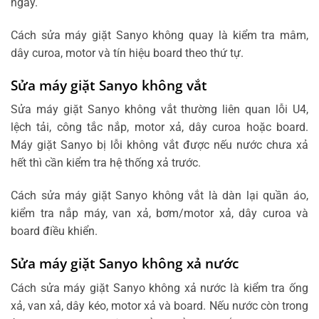
ngay.
Cách sửa máy giặt Sanyo không quay là kiểm tra mâm,
dây curoa, motor và tín hiệu board theo thứ tự.
Sửa máy giặt Sanyo không vắt
Sửa máy giặt Sanyo không vắt thường liên quan lỗi U4,
lệch tải, công tắc nắp, motor xả, dây curoa hoặc board.
Máy giặt Sanyo bị lỗi không vắt được nếu nước chưa xả
hết thì cần kiểm tra hệ thống xả trước.
Cách sửa máy giặt Sanyo không vắt là dàn lại quần áo,
kiểm tra nắp máy, van xả, bơm/motor xả, dây curoa và
board điều khiển.
Sửa máy giặt Sanyo không xả nước
Cách sửa máy giặt Sanyo không xả nước là kiểm tra ống
xả, van xả, dây kéo, motor xả và board. Nếu nước còn trong