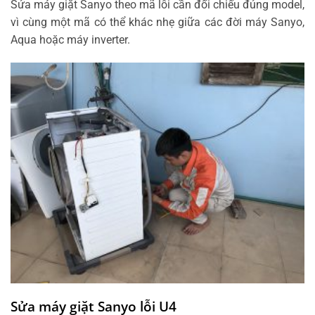
Sửa máy giặt Sanyo theo mã lỗi cần đối chiếu đúng model,
vì cùng một mã có thể khác nhẹ giữa các đời máy Sanyo,
Aqua hoặc máy inverter.
Sửa máy giặt Sanyo lỗi U4