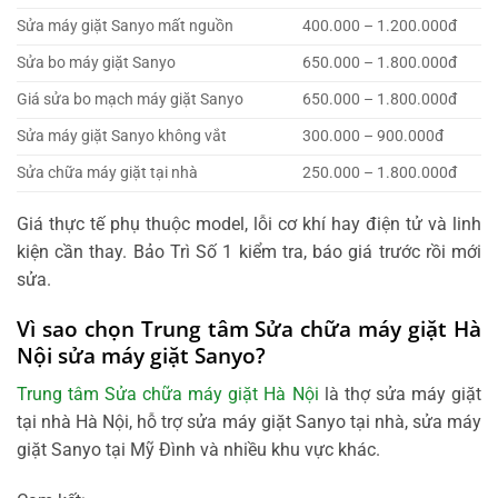
Sửa máy giặt Sanyo mất nguồn
400.000 – 1.200.000đ
Sửa bo máy giặt Sanyo
650.000 – 1.800.000đ
Giá sửa bo mạch máy giặt Sanyo
650.000 – 1.800.000đ
Sửa máy giặt Sanyo không vắt
300.000 – 900.000đ
Sửa chữa máy giặt tại nhà
250.000 – 1.800.000đ
Giá thực tế phụ thuộc model, lỗi cơ khí hay điện tử và linh
kiện cần thay. Bảo Trì Số 1 kiểm tra, báo giá trước rồi mới
sửa.
Vì sao chọn Trung tâm Sửa chữa máy giặt Hà
Nội sửa máy giặt Sanyo?
Trung tâm Sửa chữa máy giặt Hà Nội
l
à
thợ sửa máy giặt
tại nhà Hà Nội, hỗ trợ sửa máy giặt Sanyo tại nhà, sửa máy
giặt Sanyo tại Mỹ Đình và nhiều khu vực khác.