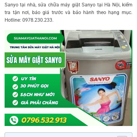
Sanyo tại nhà, sửa chữa máy giặt Sanyo tại Hà Nội, kiểm
tra tận nơi, báo giá trước và bảo hành theo hạng mục.
Hotline: 0978.230.233.