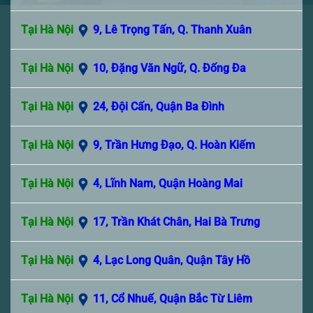
Tại Hà Nội
9, Lê Trọng Tấn, Q. Thanh Xuân
Tại Hà Nội
10, Đặng Văn Ngữ, Q. Đống Đa
Tại Hà Nội
24, Đội Cấn, Quận Ba Đình
Tại Hà Nội
9, Trần Hưng Đạo, Q. Hoàn Kiếm
Tại Hà Nội
4, Lĩnh Nam, Quận Hoàng Mai
Tại Hà Nội
17, Trần Khát Chân, Hai Bà Trưng
Tại Hà Nội
4, Lạc Long Quân, Quận Tây Hồ
Tại Hà Nội
11, Cổ Nhuế, Quận Bắc Từ Liêm