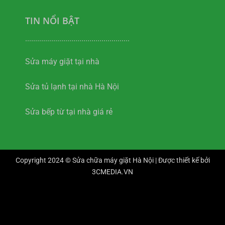
TIN NỔI BẬT
....................................................
Sửa máy giặt tại nhà
Sửa tủ lạnh tại nhà Hà Nội
Sửa bếp từ tại nhà giá rẻ
Copyright 2024 © Sửa chữa máy giặt Hà Nội | Được thiết kế bởi
3CMEDIA.VN