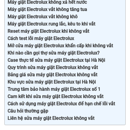
Máy giặt Electrolux không xả hết nước
Máy giặt Electrolux vắt không tăng tua
Máy giặt Electrolux vắt không khô
Máy giặt Electrolux rung lắc, kêu to khi vắt
Reset máy giặt Electrolux khi không vắt
Cách test lỗi máy giặt Electrolux
Mở cửa máy giặt Electrolux khẩn cấp khi không vắt
Khi nào cần gọi thợ sửa máy giặt Electrolux?
Case thực tế sửa máy giặt Electrolux tại Hà Nội
Quy trình sửa máy giặt Electrolux không vắt
Bảng giá sửa máy giặt Electrolux không vắt
Khu vực sửa máy giặt Electrolux tại Hà Nội
Trung tâm bảo hành máy giặt Electrolux số 1
Cam kết khi sửa máy giặt Electrolux không vắt
Cách sử dụng máy giặt Electrolux để hạn chế lỗi vắt
Câu hỏi thường gặp
Liên hệ sửa máy giặt Electrolux không vắt