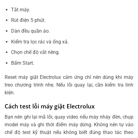
Tắt máy.
Rút điện 5 phút.
Dàn đều quần áo.
Kiểm tra lọc rác và ống xả.
Chọn chế độ vắt riêng.
Bấm Start.
Reset máy giặt Electrolux cảm ứng chỉ nên dùng khi máy
treo chương trình nhẹ. Nếu lỗi quay lại, cần kiểm tra linh
kiện.
Cách test lỗi máy giặt Electrolux
Bạn nên ghi lại mã lỗi, quay video nếu máy nháy đèn, chụp
model máy và ghi thời điểm máy dừng. Không nên tự vào
chế độ test kỹ thuật nếu không biết đúng thao tác theo