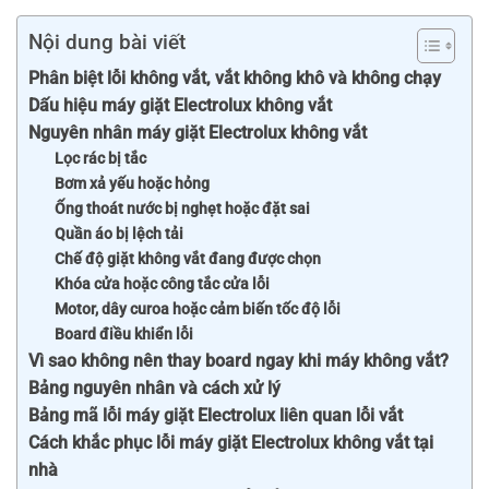
Nội dung bài viết
Phân biệt lỗi không vắt, vắt không khô và không chạy
Dấu hiệu máy giặt Electrolux không vắt
Nguyên nhân máy giặt Electrolux không vắt
Lọc rác bị tắc
Bơm xả yếu hoặc hỏng
Ống thoát nước bị nghẹt hoặc đặt sai
Quần áo bị lệch tải
Chế độ giặt không vắt đang được chọn
Khóa cửa hoặc công tắc cửa lỗi
Motor, dây curoa hoặc cảm biến tốc độ lỗi
Board điều khiển lỗi
Vì sao không nên thay board ngay khi máy không vắt?
Bảng nguyên nhân và cách xử lý
Bảng mã lỗi máy giặt Electrolux liên quan lỗi vắt
Cách khắc phục lỗi máy giặt Electrolux không vắt tại
nhà