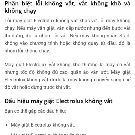
Phân biệt lỗi không vắt, vắt không khô và
không chạy
Lỗi máy giặt Electrolux không vắt khác với lỗi máy không
chạy. Nếu máy vẫn giặt, vẫn cấp nước nhưng đến bước vắt
thì dừng, đó là nhóm lỗi vắt. Nếu máy không nhận Start,
không vào chương trình hoặc không quay từ đầu, đó là
nhóm lỗi không chạy.
Máy giặt Electrolux vắt không khô thường là máy có vắt
nhưng tốc độ không đủ cao, quần áo vẫn ướt. Máy giặt
Electrolux không vắt được là máy không chuyển sang chế
độ vắt hoặc dừng trước khi vắt.
Dấu hiệu máy giặt Electrolux không vắt
Bạn có thể gặp các dấu hiệu:
Máy giặt Electrolux không vắt.