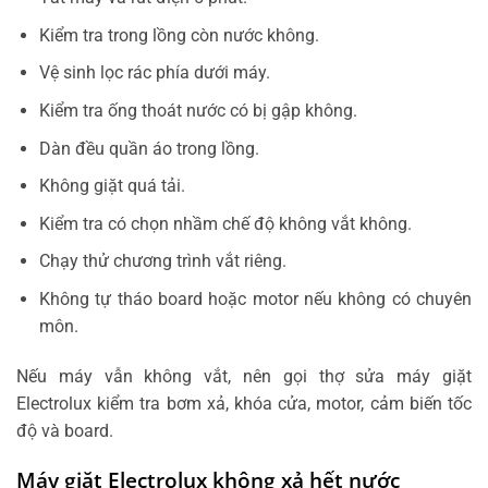
Kiểm tra trong lồng còn nước không.
Vệ sinh lọc rác phía dưới máy.
Kiểm tra ống thoát nước có bị gập không.
Dàn đều quần áo trong lồng.
Không giặt quá tải.
Kiểm tra có chọn nhầm chế độ không vắt không.
Chạy thử chương trình vắt riêng.
Không tự tháo board hoặc motor nếu không có chuyên
môn.
Nếu máy vẫn không vắt, nên gọi thợ sửa máy giặt
Electrolux kiểm tra bơm xả, khóa cửa, motor, cảm biến tốc
độ và board.
Máy giặt Electrolux không xả hết nước