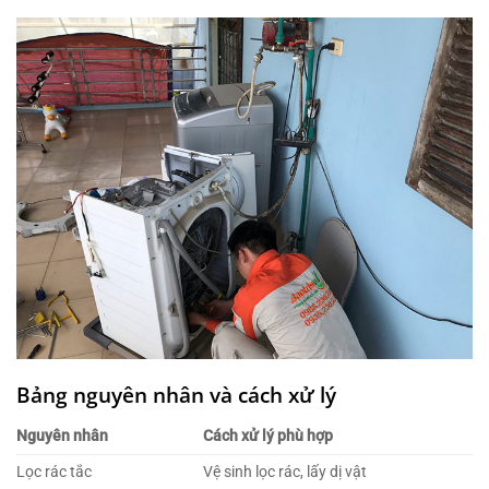
Bảng nguyên nhân và cách xử lý
Nguyên nhân
Cách xử lý phù hợp
Lọc rác tắc
Vệ sinh lọc rác, lấy dị vật