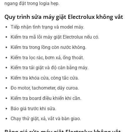
ngang đặt trong logia hẹp.
Quy trình sửa máy giặt Electrolux không vắt
Tiếp nhận tình trạng và model máy.
Kiểm tra mã lỗi máy giặt Electrolux nếu có.
Kiểm tra trong lồng còn nước không.
Kiểm tra lọc rác, bơm xả, ống thoát.
Kiểm tra tải giặt và độ cân bằng máy.
Kiểm tra khóa cửa, công tắc cửa.
Đo motor, tachometer, dây curoa.
Kiểm tra board điều khiển khi cần.
Báo giá trước khi sửa.
Chạy thử giặt, xả, vắt và bàn giao.
Bảng giá sửa máy giặt Electrolux không vắt