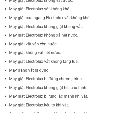
Máy giặt Electrolux không vắt được.
Máy giặt Electrolux vắt không khô.
Máy giặt cửa ngang Electrolux vắt không khô.
Máy giặt Electrolux không giặt không vắt.
Máy giặt Electrolux không xả hết nước.
Máy giặt vắt vẫn còn nước.
Máy giặt không vắt hết nước.
Máy giặt Electrolux vắt không tăng tua.
Máy đang vắt bị dừng.
Máy giặt Electrolux bị đứng chương trình.
Máy giặt Electrolux không giặt hết chu trình.
Máy giặt Electrolux bị rung lắc mạnh khi vắt.
Máy giặt Electrolux kêu to khi vắt.