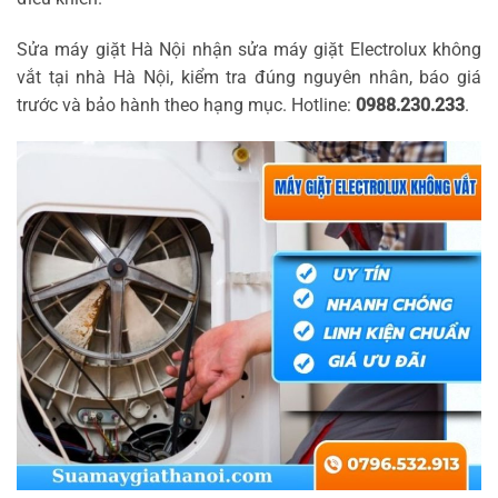
Sửa máy giặt Hà Nội nhận sửa máy giặt Electrolux không
vắt tại nhà Hà Nội, kiểm tra đúng nguyên nhân, báo giá
trước và bảo hành theo hạng mục. Hotline:
0988.230.233
.