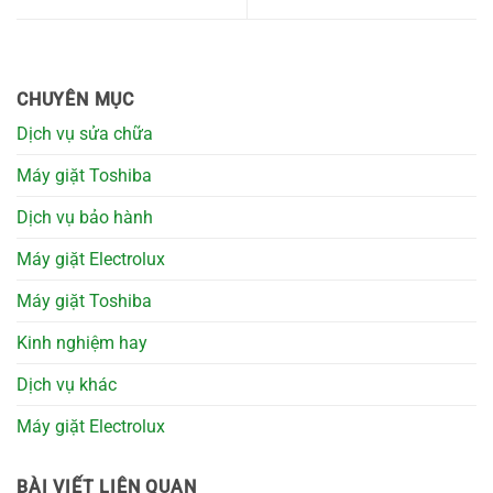
CHUYÊN MỤC
Dịch vụ sửa chữa
Máy giặt Toshiba
Dịch vụ bảo hành
Máy giặt Electrolux
Máy giặt Toshiba
Kinh nghiệm hay
Dịch vụ khác
Máy giặt Electrolux
BÀI VIẾT LIÊN QUAN