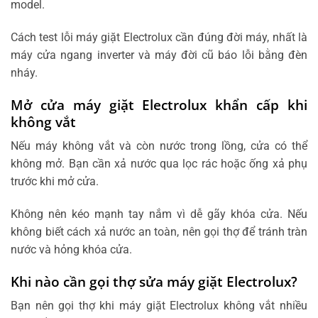
model.
Cách test lỗi máy giặt Electrolux cần đúng đời máy, nhất là
máy cửa ngang inverter và máy đời cũ báo lỗi bằng đèn
nháy.
Mở cửa máy giặt Electrolux khẩn cấp khi
không vắt
Nếu máy không vắt và còn nước trong lồng, cửa có thể
không mở. Bạn cần xả nước qua lọc rác hoặc ống xả phụ
trước khi mở cửa.
Không nên kéo mạnh tay nắm vì dễ gãy khóa cửa. Nếu
không biết cách xả nước an toàn, nên gọi thợ để tránh tràn
nước và hỏng khóa cửa.
Khi nào cần gọi thợ sửa máy giặt Electrolux?
Bạn nên gọi thợ khi máy giặt Electrolux không vắt nhiều