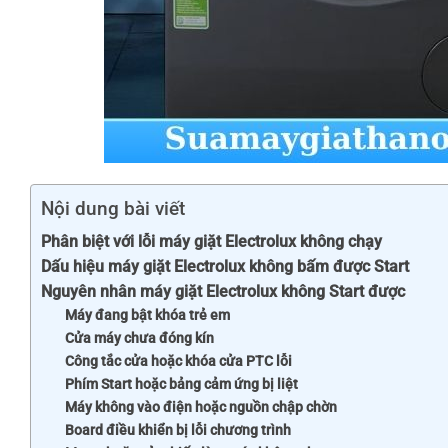
Nội dung bài viết
Phân biệt với lỗi máy giặt Electrolux không chạy
Dấu hiệu máy giặt Electrolux không bấm được Start
Nguyên nhân máy giặt Electrolux không Start được
Máy đang bật khóa trẻ em
Cửa máy chưa đóng kín
Công tắc cửa hoặc khóa cửa PTC lỗi
Phím Start hoặc bảng cảm ứng bị liệt
Máy không vào điện hoặc nguồn chập chờn
Board điều khiển bị lỗi chương trình