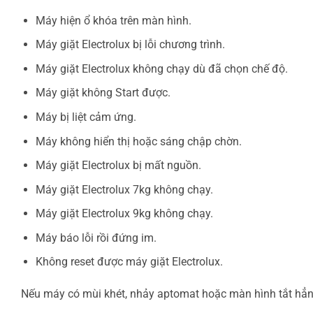
Máy hiện ổ khóa trên màn hình.
Máy giặt Electrolux bị lỗi chương trình.
Máy giặt Electrolux không chạy dù đã chọn chế độ.
Máy giặt không Start được.
Máy bị liệt cảm ứng.
Máy không hiển thị hoặc sáng chập chờn.
Máy giặt Electrolux bị mất nguồn.
Máy giặt Electrolux 7kg không chạy.
Máy giặt Electrolux 9kg không chạy.
Máy báo lỗi rồi đứng im.
Không reset được máy giặt Electrolux.
Nếu máy có mùi khét, nhảy aptomat hoặc màn hình tắt hẳn,