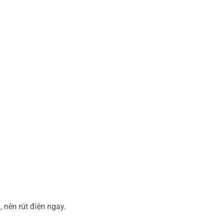
 nên rút điện ngay.