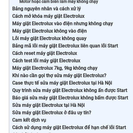
Motor hoặc cảm biến làm máy không chạy
Bảng nguyên nhân và cách xử lý
Cách mở khóa máy giặt Electrolux
Máy giặt Electrolux vào điện nhưng không chạy
Máy giặt Electrolux không vào điện
Lỗi máy giặt Electrolux không quay
Bảng mã lỗi máy giặt Electrolux liên quan lỗi Start
Cách reset máy giặt Electrolux
Cách test lỗi máy giặt Electrolux
Máy giặt Electrolux 7kg, 9kg không chạy
Khi nào cần gọi thợ sửa máy giặt Electrolux?
Case thực tế sửa máy giặt Electrolux tại Hà Nội
Quy trình sửa máy giặt Electrolux không ấn được Start
Báo giá sửa máy giặt Electrolux không bấm được Start
Sửa máy giặt Electrolux tại Hà Nội
Sửa máy giặt Electrolux ở đâu uy tín?
Cam kết dịch vụ
Cách sử dụng máy giặt Electrolux để hạn chế lỗi Start