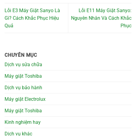
Lỗi E3 Máy Giặt Sanyo Là
Lỗi E11 Máy Giặt Sanyo:
Gì? Cách Khắc Phục Hiệu
Nguyên Nhân Và Cách Khắc
Quả
Phục
CHUYÊN MỤC
Dịch vụ sửa chữa
Máy giặt Toshiba
Dịch vụ bảo hành
Máy giặt Electrolux
Máy giặt Toshiba
Kinh nghiệm hay
Dịch vụ khác