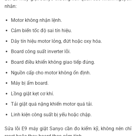
nhân:
Motor không nhận lệnh.
Cảm biến tốc độ sai tín hiệu.
Dây tín hiệu motor lỏng, đứt hoặc oxy hóa.
Board công suất inverter lỗi.
Board điều khiển không giao tiếp đúng.
Nguồn cấp cho motor không ổn định.
Máy bị ẩm board.
Lồng giặt kẹt cơ khí.
Tải giặt quá nặng khiến motor quá tải.
Linh kiện công suất bị yếu hoặc chập.
Sửa lỗi E9 máy giặt Sanyo cần đo kiểm kỹ, không nên chỉ