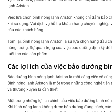
lạnh Ariston.
Việc lựa chọn bình nóng lạnh Ariston không chỉ đảm bảo c
khi sử dụng. Với dịch vụ hỗ trợ khách hàng chuyên nghiệp 
cầu của khách hàng.
Tóm lại, bình nóng lạnh Ariston là sự lựa chọn hàng đầu ch
năng lượng. Sự quan trọng của việc bảo dưỡng định kỳ để t
tuổi thọ của sản phẩm.
Các lợi ích của việc bảo dưỡng b
Bảo dưỡng bình nóng lạnh Ariston là một công việc vô cùng
Bình nóng lạnh Ariston là một trong những công nghệ tiên ti
và thường xuyên là cần thiết.
Một trong những lợi ích chính của việc bảo dưỡng bình nóng
Khi bình nóng lạnh không được bảo dưỡng đúng cách, các b