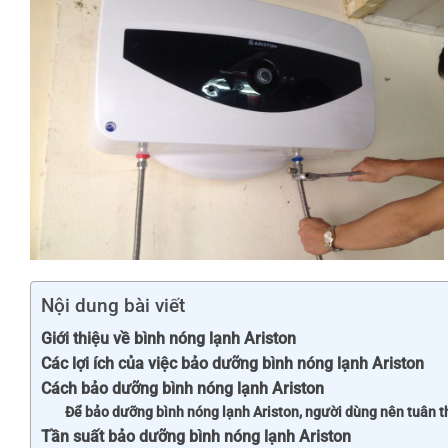
Nội dung bài viết
Giới thiệu về bình nóng lạnh Ariston
Các lợi ích của việc bảo dưỡng bình nóng lạnh Ariston
Cách bảo dưỡng bình nóng lạnh Ariston
Để bảo dưỡng bình nóng lạnh Ariston, người dùng nên tuân t
Tần suất bảo dưỡng bình nóng lạnh Ariston