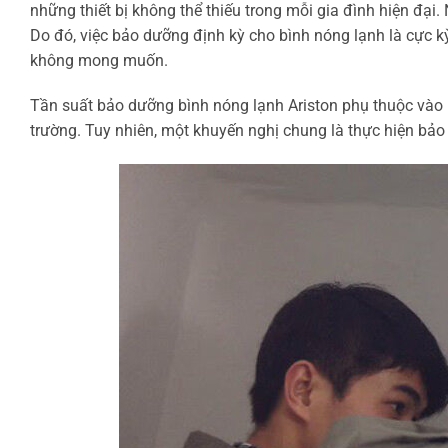
những thiết bị không thể thiếu trong mỗi gia đình hiện đại
Do đó, việc bảo dưỡng định kỳ cho bình nóng lạnh là cực 
không mong muốn.
Tần suất bảo dưỡng bình nóng lạnh Ariston phụ thuộc vào 
trường. Tuy nhiên, một khuyến nghị chung là thực hiện bả