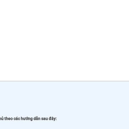
hủ theo các hướng dẫn sau đây: