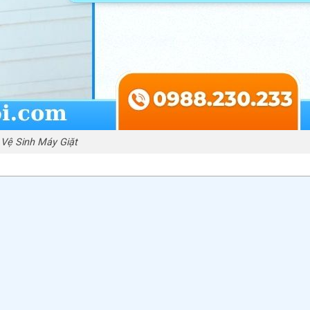
Vệ Sinh Máy Giặt