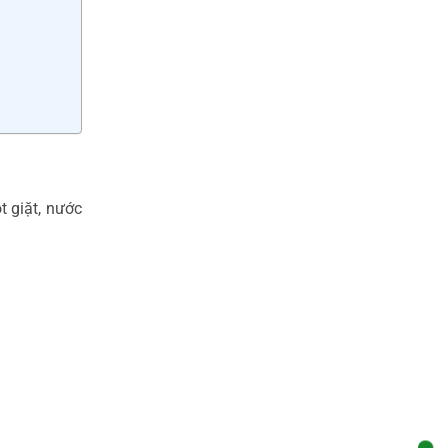
t giặt, nước