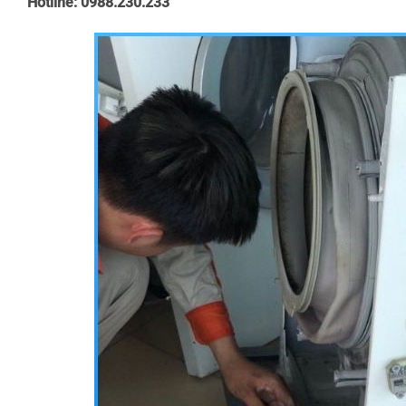
Hotline: 0988.230.233