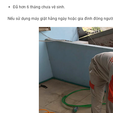
Đã hơn 6 tháng chưa vệ sinh.
Nếu sử dụng máy giặt hằng ngày hoặc gia đình đông ngườ