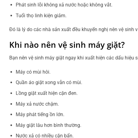
Phát sinh lỗi không xả nước hoặc không vắt.
Tuổi thọ linh kiện giảm.
Đó là lý do các nhà sản xuất đều khuyến nghị nên vệ sinh 
Khi nào nên vệ sinh máy giặt?
Bạn nên vệ sinh máy giặt ngay khi xuất hiện các dấu hiệu s
Máy có mùi hôi.
Quần áo giặt xong vẫn có mùi.
Lồng giặt xuất hiện cặn đen.
Máy xả nước chậm.
Máy phát tiếng ồn lớn.
Máy giặt lâu hơn bình thường.
Nước xả có nhiều cặn bẩn.