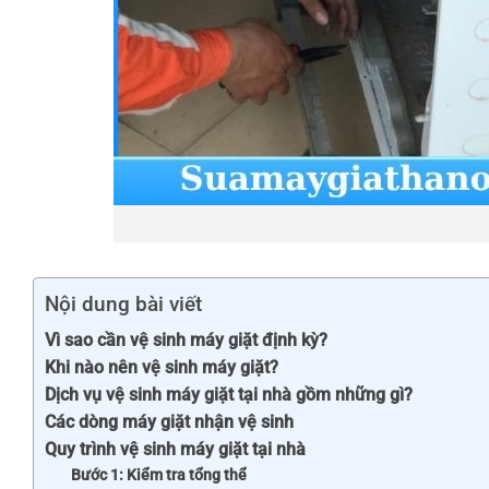
Nội dung bài viết
Vì sao cần vệ sinh máy giặt định kỳ?
Khi nào nên vệ sinh máy giặt?
Dịch vụ vệ sinh máy giặt tại nhà gồm những gì?
Các dòng máy giặt nhận vệ sinh
Quy trình vệ sinh máy giặt tại nhà
Bước 1: Kiểm tra tổng thể