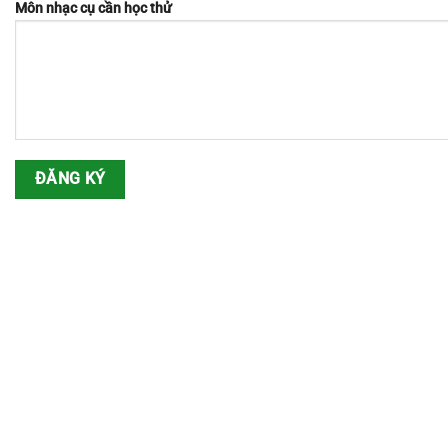
Môn nhạc cụ cần học thử